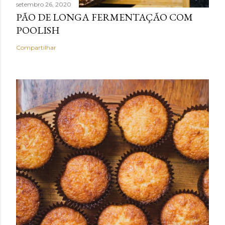
setembro 26, 2020
PÃO DE LONGA FERMENTAÇÃO COM
POOLISH
Compartilhar