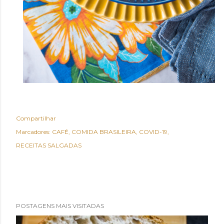
Compartilhar
Marcadores:
CAFÉ
COMIDA BRASILEIRA
COVID-19
RECEITAS SALGADAS
POSTAGENS MAIS VISITADAS