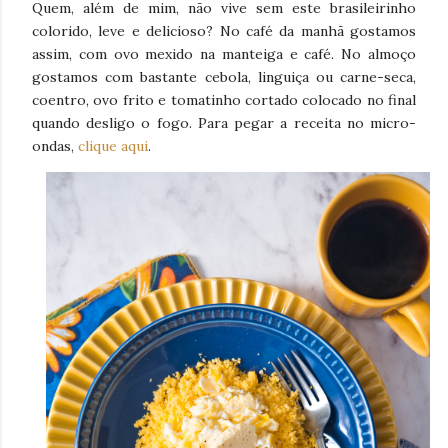
Quem, além de mim, não vive sem este brasileirinho
colorido, leve e delicioso? No café da manhã gostamos
assim, com ovo mexido na manteiga e café. No almoço
gostamos com bastante cebola, linguiça ou carne-seca,
coentro, ovo frito e tomatinho cortado colocado no final
quando desligo o fogo. Para pegar a receita no micro-
ondas,
clique aqui
.