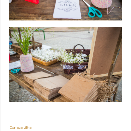
Compartilhar