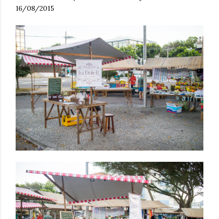
16/08/2015