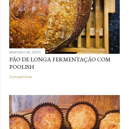
setembro 26, 2020
PÃO DE LONGA FERMENTAÇÃO COM
POOLISH
Compartilhar