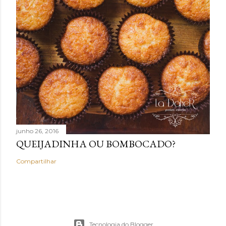
junho 26, 2016
QUEIJADINHA OU BOMBOCADO?
Compartilhar
Tecnologia do Blogger