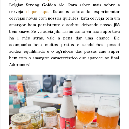
Belgian Strong Golden Ale. Para saber mais sobre a
cerveja
clique aqui
. Estamos adorando experimentar
cervejas novas com nossos quitutes. Esta cerveja tem um
amargor bem persistente e acabou deixando nosso jiló
bem suave. Se vc odeia jiló, assim como eu não suportava
há 1 mês atrás, vale a pena dar uma chance. Ele
acompanha bem muitos pratos e sanduíches, possui
acidez equilibrada e o agridoce das passas caiu super
bem com o amargor característico que aparece no final.
Adoramos!