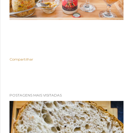
Compartilhar
POSTAGENS MAIS VISITADAS