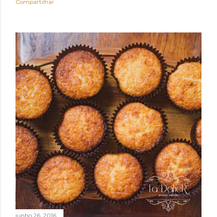
Compartilhar
junho 26, 2016