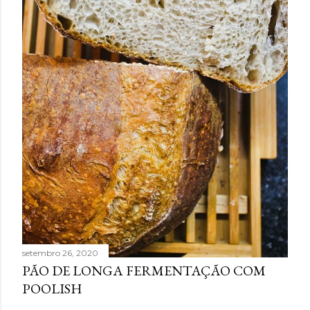
setembro 26, 2020
PÃO DE LONGA FERMENTAÇÃO COM
POOLISH