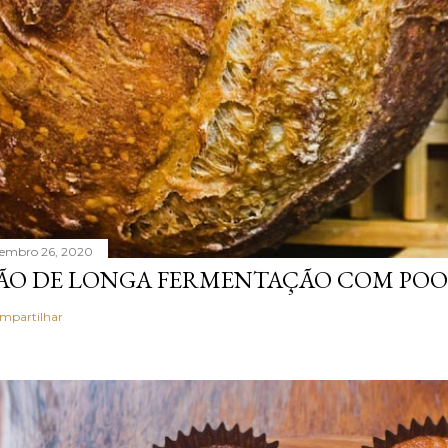
tembro 26, 2020
ÃO DE LONGA FERMENTAÇÃO COM POO
mpartilhar