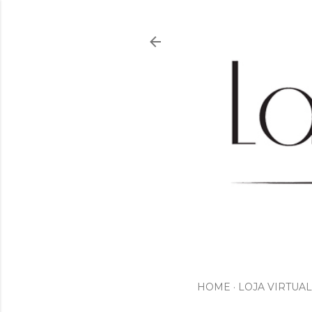
HOME
LOJA VIRTUAL