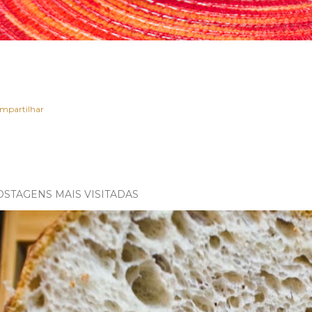
mpartilhar
OSTAGENS MAIS VISITADAS