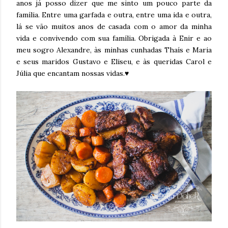
anos já posso dizer que me sinto um pouco parte da
família. Entre uma garfada e outra, entre uma ida e outra,
lá se vão muitos anos de casada com o amor da minha
vida e convivendo com sua família. Obrigada à Enir e ao
meu sogro Alexandre, às minhas cunhadas Thaís e Maria
e seus maridos Gustavo e Eliseu, e às queridas Carol e
Júlia que encantam nossas vidas.♥