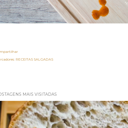
mpartilhar
rcadores:
RECEITAS SALGADAS
OSTAGENS MAIS VISITADAS