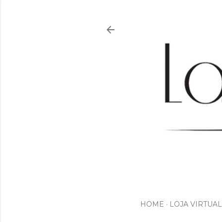
HOME
LOJA VIRTUAL