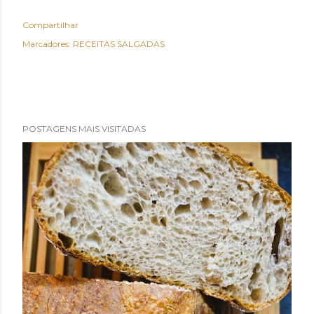
Compartilhar
Marcadores:
RECEITAS SALGADAS
POSTAGENS MAIS VISITADAS