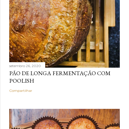
setembro 26, 2020
PÃO DE LONGA FERMENTAÇÃO COM
POOLISH
Compartilhar