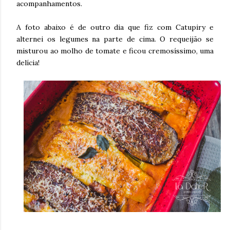
acompanhamentos.
A foto abaixo é de outro dia que fiz com Catupiry e
alternei os legumes na parte de cima. O requeijão se
misturou ao molho de tomate e ficou cremosíssimo, uma
delícia!