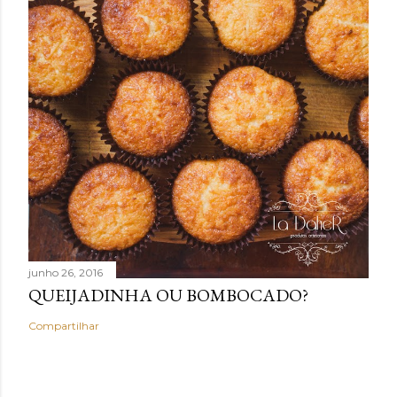
junho 26, 2016
QUEIJADINHA OU BOMBOCADO?
Compartilhar