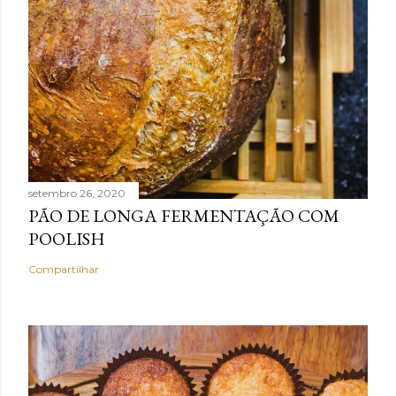
setembro 26, 2020
PÃO DE LONGA FERMENTAÇÃO COM
POOLISH
Compartilhar