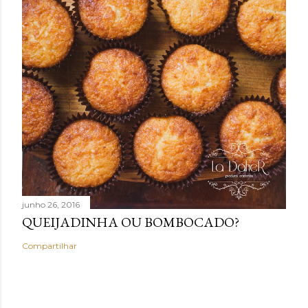
junho 26, 2016
QUEIJADINHA OU BOMBOCADO?
Compartilhar