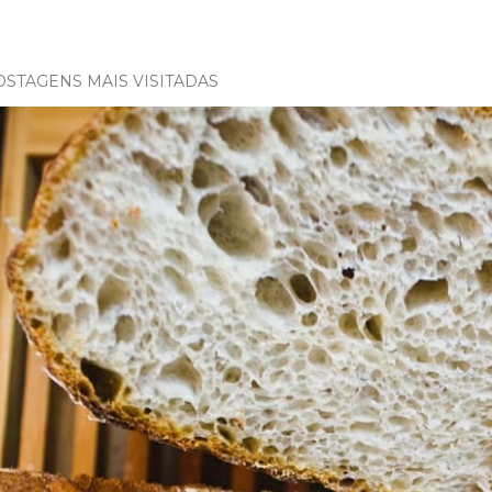
OSTAGENS MAIS VISITADAS