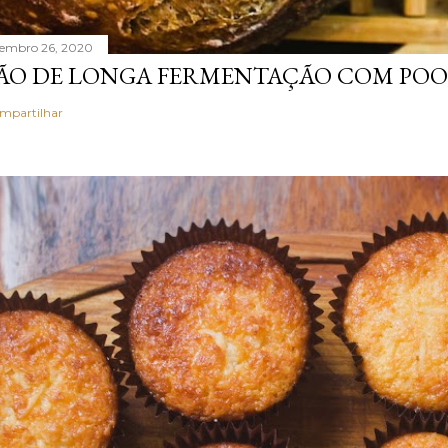
tembro 26, 2020
ÃO DE LONGA FERMENTAÇÃO COM POO
mpartilhar