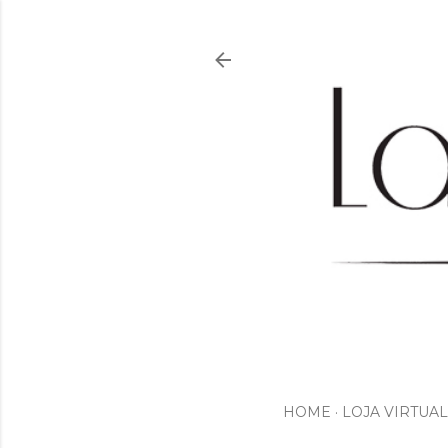
HOME
LOJA VIRTUAL