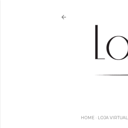
HOME
LOJA VIRTUAL