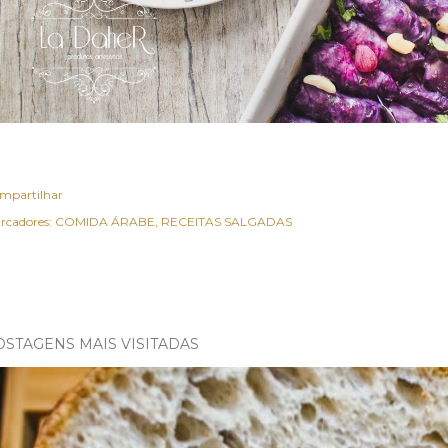
mpartilhar
rcadores:
COMIDA ÁRABE
RECEITAS SALGADAS
OSTAGENS MAIS VISITADAS