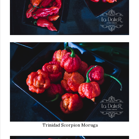
Trinidad Scorpion Moruga