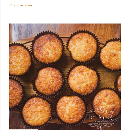
Compartilhar