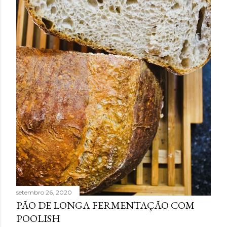
setembro 26, 2020
PÃO DE LONGA FERMENTAÇÃO COM
POOLISH