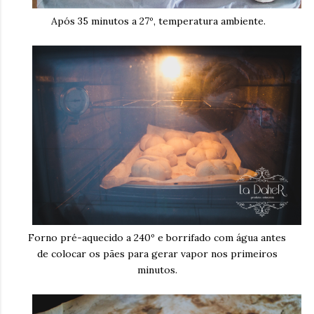
Após 35 minutos a 27º, temperatura ambiente.
Forno pré-aquecido a 240º e borrifado com água antes
de colocar os pães para gerar vapor nos primeiros
minutos.