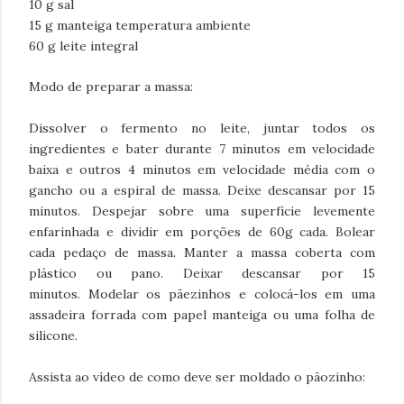
10 g sal
15 g manteiga temperatura ambiente
60 g leite integral
Modo de preparar a massa:
Dissolver o fermento no leite, juntar todos os
ingredientes e bater durante 7 minutos em velocidade
baixa e outros 4 minutos em velocidade média com o
gancho ou a espiral de massa.
Deixe descansar por 15
minutos.
Despejar sobre uma superfície levemente
enfarinhada e dividir em porções de 60g cada.
Bolear
cada pedaço de massa. Manter a massa coberta com
plástico ou pano.
Deixar descansar por 15
minutos.
Modelar os pãezinhos e colocá-los em uma
assadeira forrada com papel manteiga ou uma folha de
silicone.
Assista ao vídeo de como deve ser moldado o pãozinho: