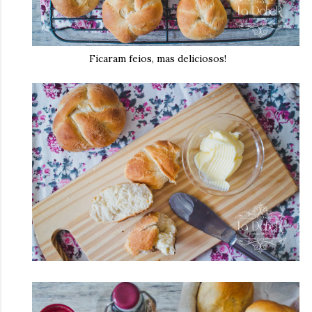
Ficaram feios, mas deliciosos!