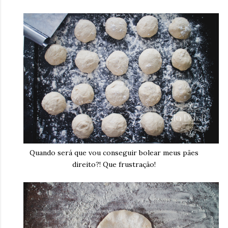
Quando será que vou conseguir bolear meus pães
direito?! Que frustração!