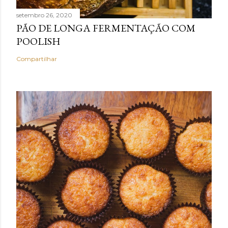
setembro 26, 2020
PÃO DE LONGA FERMENTAÇÃO COM
POOLISH
Compartilhar