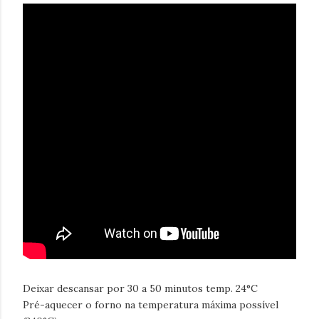
Deixar descansar por 30 a 50 minutos temp. 24°C
Pré-aquecer o forno na temperatura máxima possível