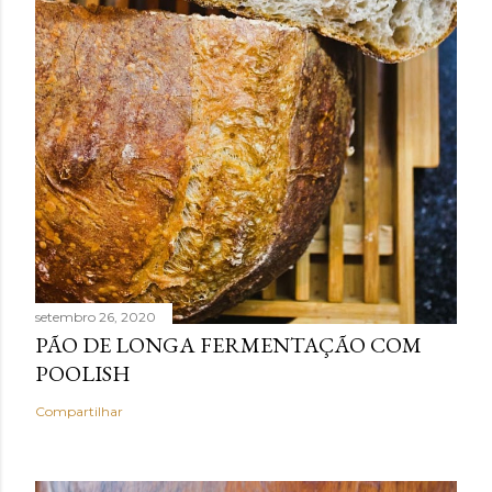
setembro 26, 2020
PÃO DE LONGA FERMENTAÇÃO COM
POOLISH
Compartilhar