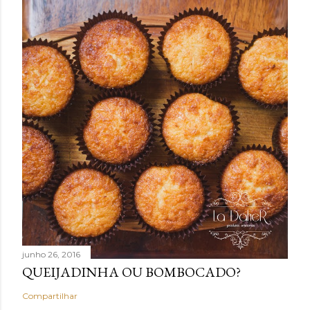
junho 26, 2016
QUEIJADINHA OU BOMBOCADO?
Compartilhar