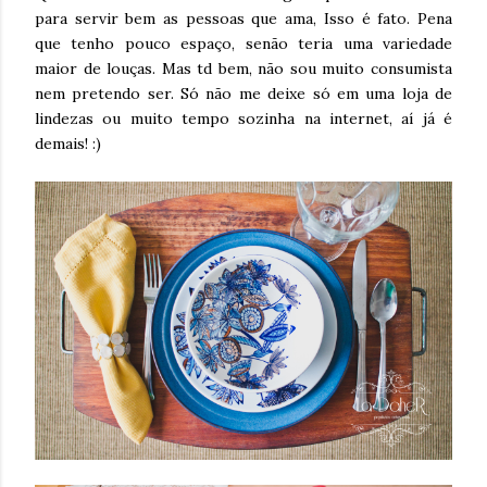
para servir bem as pessoas que ama, Isso é fato. Pena
que tenho pouco espaço, senão teria uma variedade
maior de louças. Mas td bem, não sou muito consumista
nem pretendo ser. Só não me deixe só em uma loja de
lindezas ou muito tempo sozinha na internet, aí já é
demais! :)