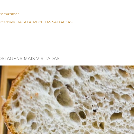
mpartilhar
rcadores:
BATATA
RECEITAS SALGADAS
OSTAGENS MAIS VISITADAS