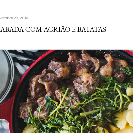
vembro 29, 2016
ABADA COM AGRIÃO E BATATAS