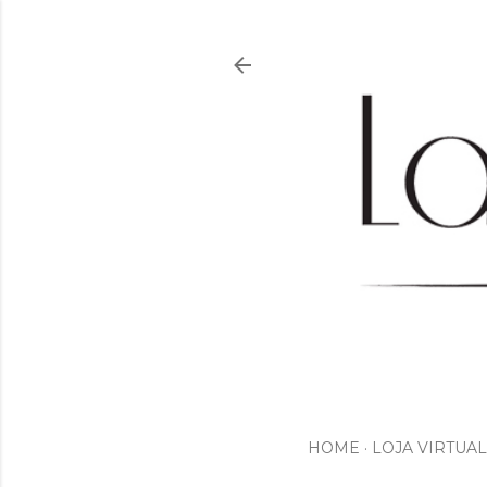
HOME
LOJA VIRTUAL