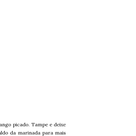
rango picado. Tampe e deixe
aldo da marinada para mais