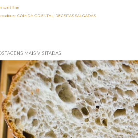
mpartilhar
rcadores:
COMIDA ORIENTAL
RECEITAS SALGADAS
OSTAGENS MAIS VISITADAS