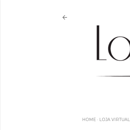
HOME
LOJA VIRTUAL