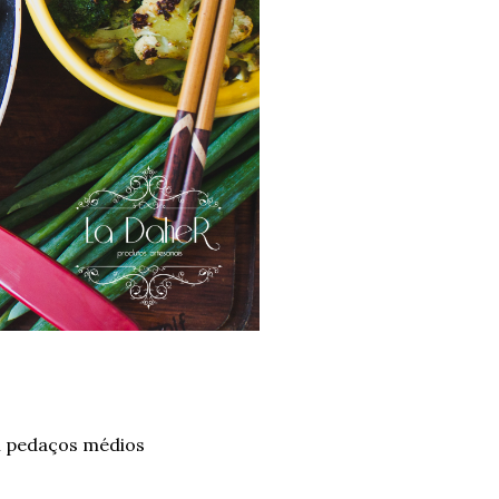
m pedaços médios