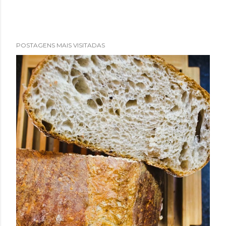
POSTAGENS MAIS VISITADAS