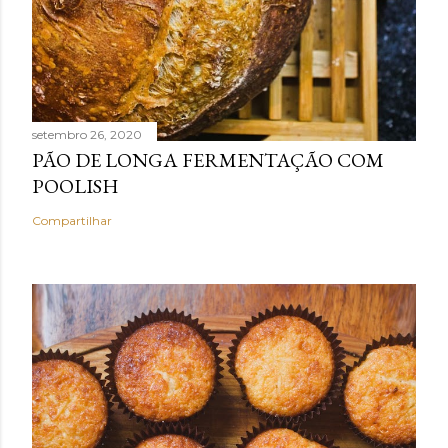
setembro 26, 2020
PÃO DE LONGA FERMENTAÇÃO COM
POOLISH
Compartilhar