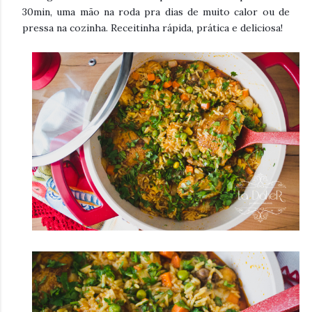
30min, uma mão na roda pra dias de muito calor ou de
pressa na cozinha. Receitinha rápida, prática e deliciosa!