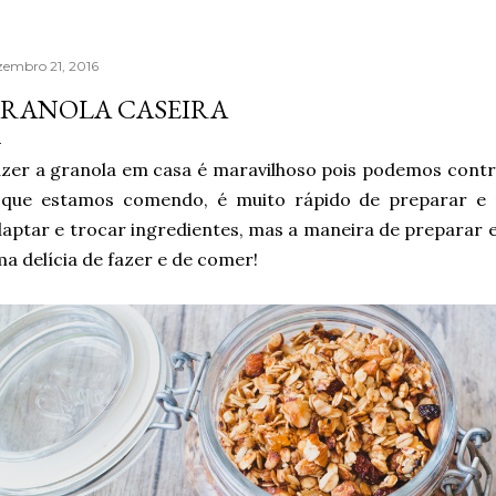
zembro 21, 2016
RANOLA CASEIRA
zer a granola em casa é maravilhoso pois podemos contro
 que estamos comendo, é muito rápido de preparar e 
aptar e trocar ingredientes, mas a maneira de preparar
a delícia de fazer e de comer!