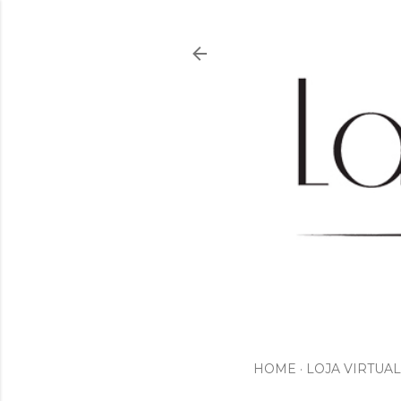
HOME
LOJA VIRTUAL