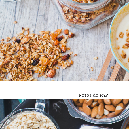
Fotos do PAP