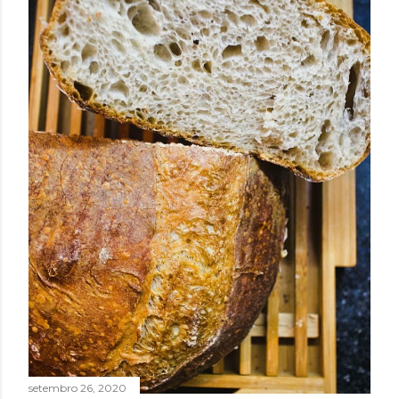
setembro 26, 2020