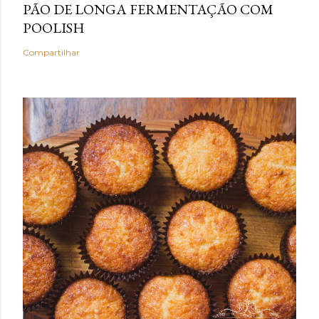
PÃO DE LONGA FERMENTAÇÃO COM
POOLISH
Compartilhar