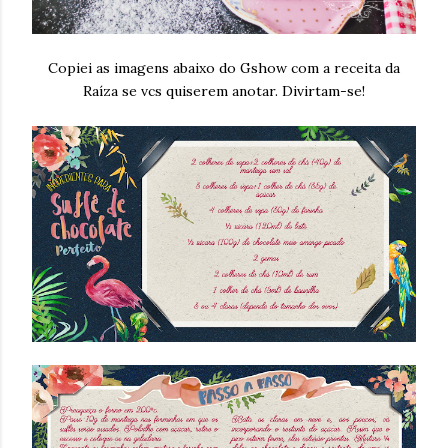
Copiei as imagens abaixo do Gshow com a receita da
Raíza se vcs quiserem anotar. Divirtam-se!