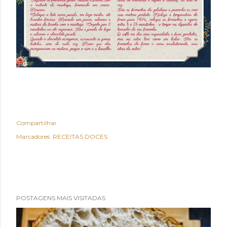
Compartilhar
Marcadores:
RECEITAS DOCES
POSTAGENS MAIS VISITADAS