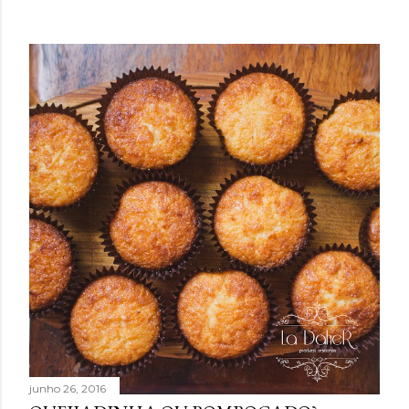
junho 26, 2016