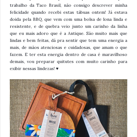
trabalho da Taco Brasil, não consigo descrever minha
felicidade quando recebi estas tábuas ontem! Já estava
doida pela BBQ, que vem com uma bolsa de lona linda e
resistente, e de quebra veio junto um carinho da linha
que eu mais adoro que é a Antique. São muito mais que
lindas e bem feitas, dá pra sentir que tem uma energia a
mais, de mãos atenciosas e cuidadosas, que amam o que
fazem. E ter esta energia dentro de casa é maravilhoso
demais, vou preparar quitutes com muito carinho para
exibir nessas lindezas! ♥