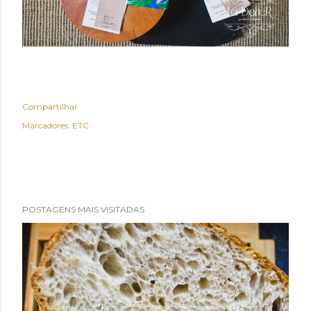
Compartilhar
Marcadores:
ETC
POSTAGENS MAIS VISITADAS