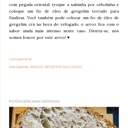
com pegada oriental, troque a salsinha por cebolinha e
coloque um fio de óleo de gergelim torrado para
finalizar. Você também pode colocar um fio de óleo de
gergelim cru na hora do refogado, o arroz fica com o
sabor ainda mais intenso neste caso. Divirta-se, nós
somos loucor por este arroz! ♥
Compartilhar
Marcadores:
ARROZ
RECEITAS SALGADAS
POSTAGENS MAIS VISITADAS