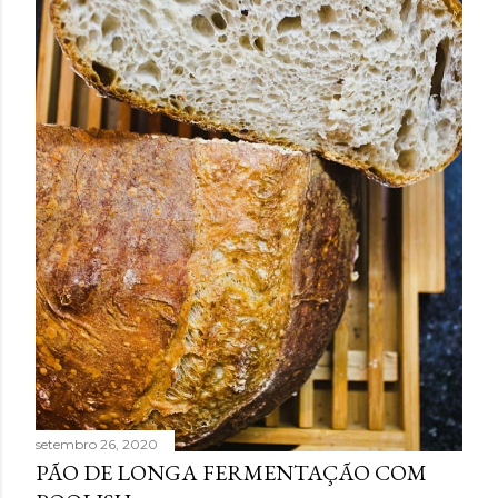
setembro 26, 2020
PÃO DE LONGA FERMENTAÇÃO COM