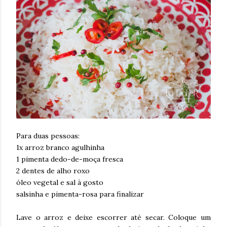
Para duas pessoas:
1x arroz branco agulhinha
1 pimenta dedo-de-moça fresca
2 dentes de alho roxo
óleo vegetal e sal à gosto
salsinha e pimenta-rosa para finalizar
Lave o arroz e deixe escorrer até secar. Coloque um