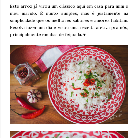
Este arroz já virou um clássico aqui em casa para mim e
meu marido. É muito simples, mas é justamente na
simplicidade que os melhores sabores e amores habitam.
Resolvi fazer um dia e virou uma receita afetiva pra nós,
principalmente em dias de feijoada. ♥