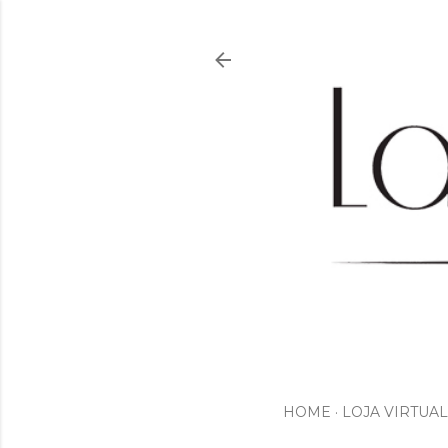
HOME
LOJA VIRTUAL