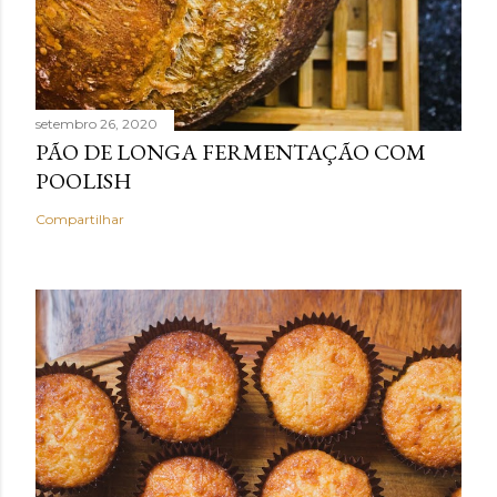
setembro 26, 2020
PÃO DE LONGA FERMENTAÇÃO COM
POOLISH
Compartilhar