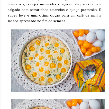
com ovos, cerejas marinadas e açúcar. Preparei o meu
salgado com tomatinhos amarelos e queijo parmesão. É
super leve e uma ótima opção para um café da manhã
menos apressado no fim de semana.