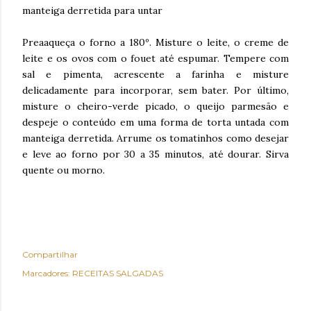
manteiga derretida para untar
Preaaqueça o forno a 180º. Misture o leite, o creme de
leite e os ovos com o fouet até espumar. Tempere com
sal e pimenta, acrescente a farinha e misture
delicadamente para incorporar, sem bater. Por último,
misture o cheiro-verde picado, o queijo parmesão e
despeje o conteúdo em uma forma de torta untada com
manteiga derretida. Arrume os tomatinhos como desejar
e leve ao forno por 30 a 35 minutos, até dourar. Sirva
quente ou morno.
Compartilhar
Marcadores:
RECEITAS SALGADAS