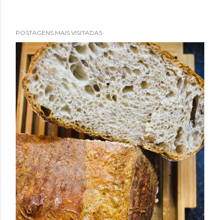
POSTAGENS MAIS VISITADAS