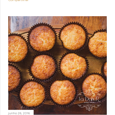
junho 26, 2016