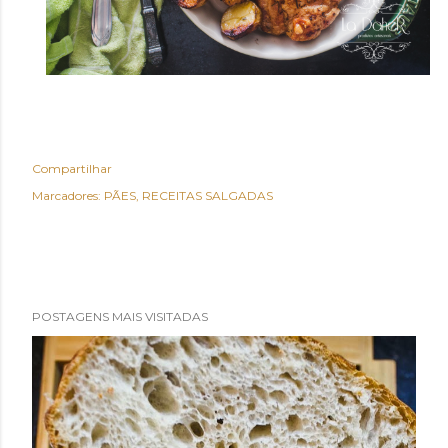
Compartilhar
Marcadores:
PÃES
RECEITAS SALGADAS
POSTAGENS MAIS VISITADAS