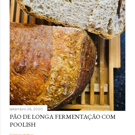
setembro 26, 2020
PÃO DE LONGA FERMENTAÇÃO COM
POOLISH
Compartilhar