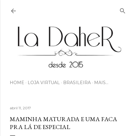
Pular para o conteúdo principal
HOME
LOJA VIRTUAL
BRASILEIRA
MAIS…
abril 11, 2017
MAMINHA MATURADA E UMA FACA
PRA LÁ DE ESPECIAL