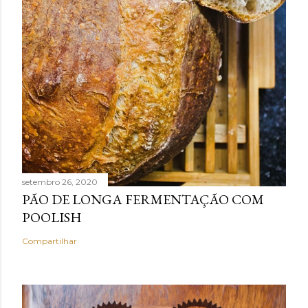
setembro 26, 2020
PÃO DE LONGA FERMENTAÇÃO COM
POOLISH
Compartilhar