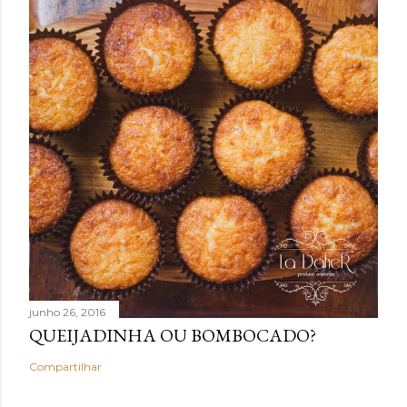
junho 26, 2016
QUEIJADINHA OU BOMBOCADO?
Compartilhar