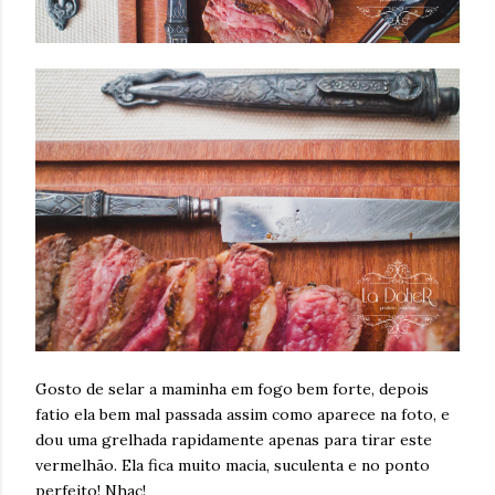
Gosto de selar a maminha em fogo bem forte, depois
fatio ela bem mal passada assim como aparece na foto, e
dou uma grelhada rapidamente apenas para tirar este
vermelhão. Ela fica muito macia, suculenta e no ponto
perfeito! Nhac!