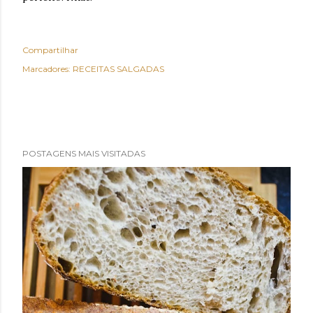
Compartilhar
Marcadores:
RECEITAS SALGADAS
POSTAGENS MAIS VISITADAS