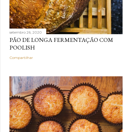
setembro 26, 2020
PÃO DE LONGA FERMENTAÇÃO COM
POOLISH
Compartilhar