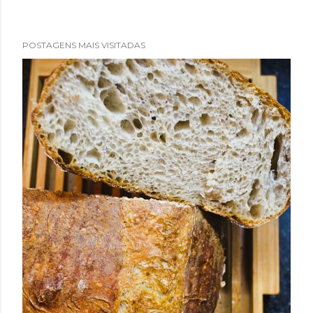
POSTAGENS MAIS VISITADAS