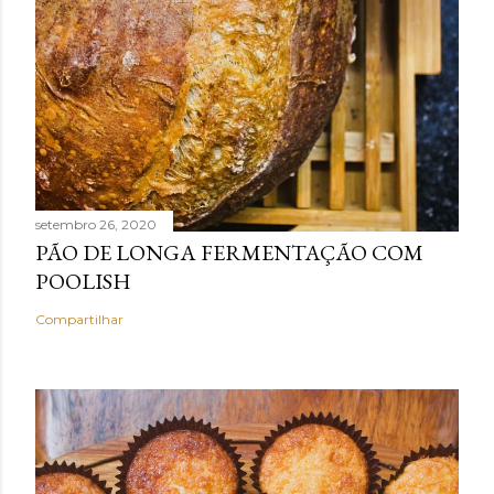
setembro 26, 2020
PÃO DE LONGA FERMENTAÇÃO COM
POOLISH
Compartilhar