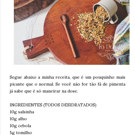
Segue abaixo a minha receita, que é um pouquinho mais
picante que o normal. Se você não for tão fã de pimenta
já sabe que é só maneirar na dose.
INGREDIENTES (TODOS DESIDRATADOS)
10g salsinha
10g alho
10g cebola
5g tomilho