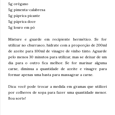
5g orégano
5g pimenta-calabresa
5g páprica picante
5g páprica doce
5g louro em pó
Misture e guarde em recipiente hermético. Se for
utilizar no churrasco, hidrate com a proporção de 200ml
de azeite para 100ml de vinagre de vinho tinto. Aguarde
pelo menos 30 minutos para utilizar, mas se deixar de um
dia para o outro fica melhor. Se for marinar alguma
carne, diminua a quantidade de azeite e vinagre para
formar apenas uma basta para massagear a carne.
Dica: você pode trocar a medida em gramas que utilizei
por colheres de sopa para fazer uma quantidade menor.
Boa sorte!