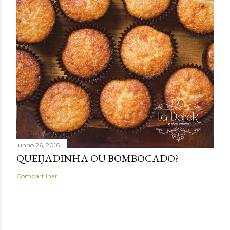
junho 26, 2016
QUEIJADINHA OU BOMBOCADO?
Compartilhar