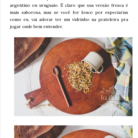
argentino ou uruguaio. É claro que sua versão fresca é
mais saborosa, mas se você for louco por especiarias
como eu, vai adorar ter um vidrinho na prateleira pra
jogar onde bem entender.