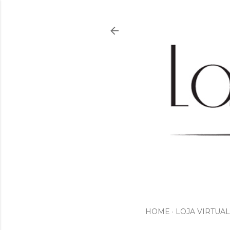
HOME
LOJA VIRTUAL