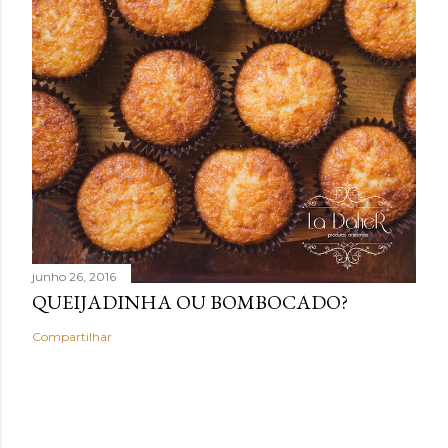
junho 26, 2016
QUEIJADINHA OU BOMBOCADO?
Compartilhar