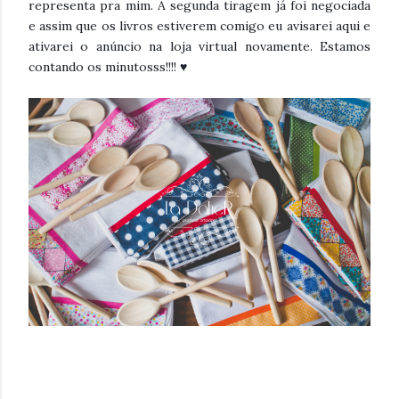
representa pra mim. A segunda tiragem já foi negociada
e assim que os livros estiverem comigo eu avisarei aqui e
ativarei o anúncio na loja virtual novamente. Estamos
contando os minutosss!!!! ♥