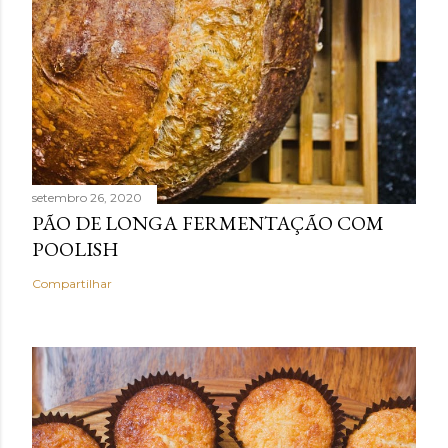
setembro 26, 2020
PÃO DE LONGA FERMENTAÇÃO COM
POOLISH
Compartilhar