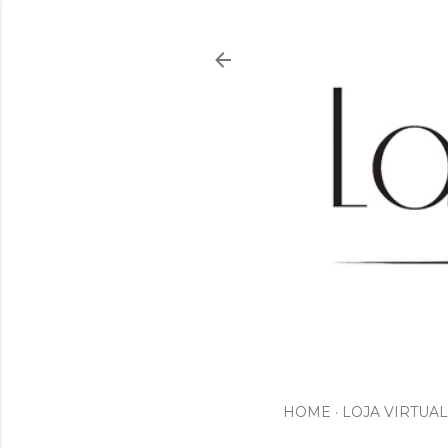
HOME
LOJA VIRTUAL