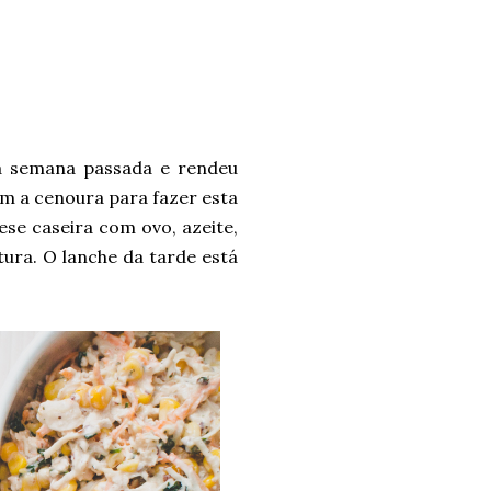
na semana passada e rendeu
m a cenoura para fazer esta
ese caseira com ovo, azeite,
tura. O lanche da tarde está