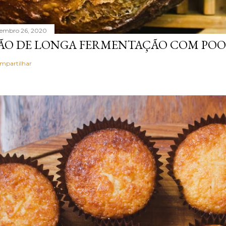
tembro 26, 2020
ÃO DE LONGA FERMENTAÇÃO COM POO
mpartilhar