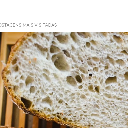
OSTAGENS MAIS VISITADAS