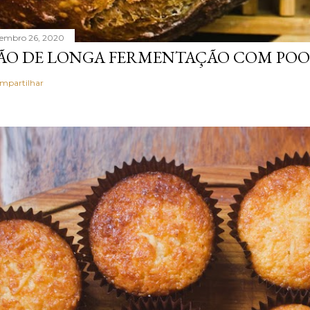
tembro 26, 2020
ÃO DE LONGA FERMENTAÇÃO COM POO
mpartilhar