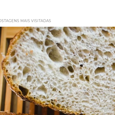
OSTAGENS MAIS VISITADAS