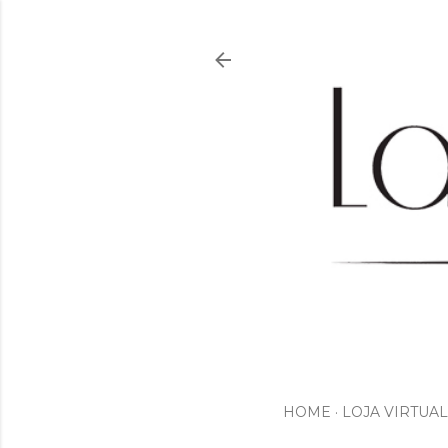
HOME
LOJA VIRTUAL