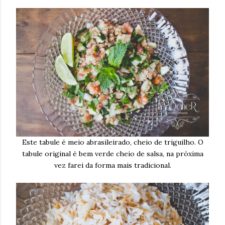
Este tabule é meio abrasileirado, cheio de triguilho. O
tabule original é bem verde cheio de salsa, na próxima
vez farei da forma mais tradicional.