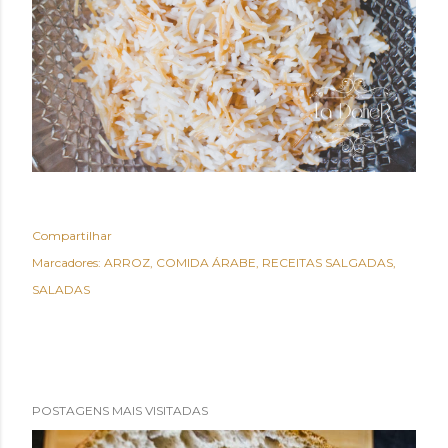
Compartilhar
Marcadores:
ARROZ
COMIDA ÁRABE
RECEITAS SALGADAS
SALADAS
POSTAGENS MAIS VISITADAS