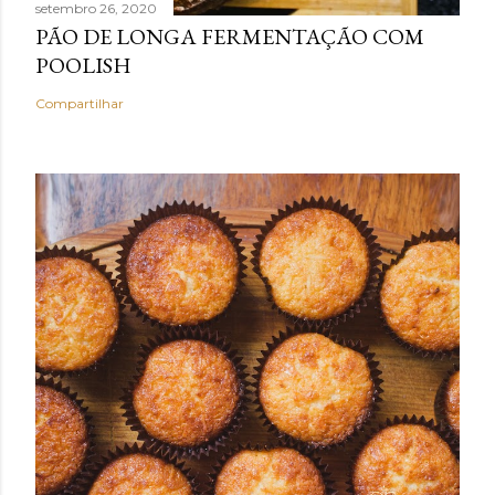
setembro 26, 2020
PÃO DE LONGA FERMENTAÇÃO COM
POOLISH
Compartilhar