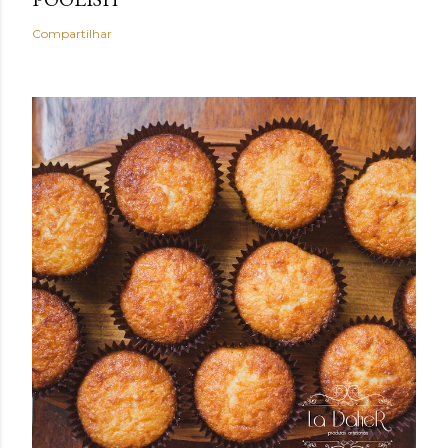
Compartilhar