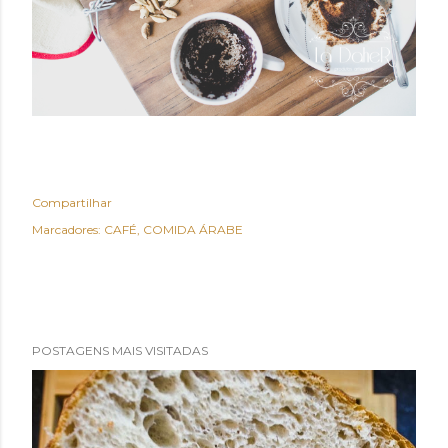
Compartilhar
Marcadores:
CAFÉ
COMIDA ÁRABE
POSTAGENS MAIS VISITADAS