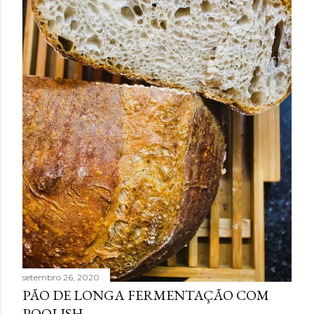
setembro 26, 2020
PÃO DE LONGA FERMENTAÇÃO COM
POOLISH