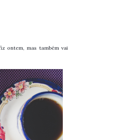
fiz ontem, mas também vai