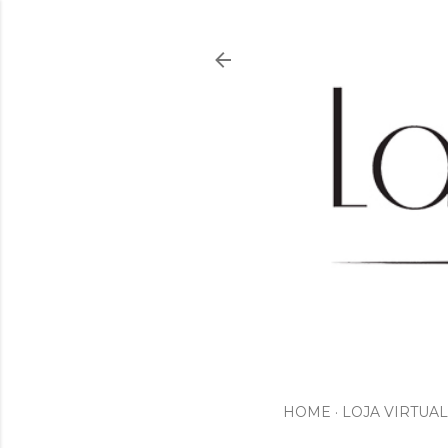
HOME
LOJA VIRTUAL