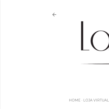
HOME
LOJA VIRTUAL