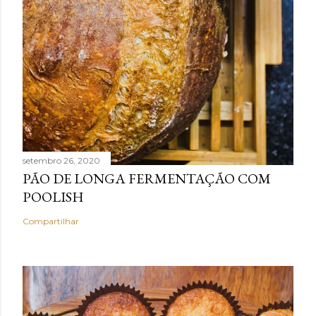
setembro 26, 2020
PÃO DE LONGA FERMENTAÇÃO COM
POOLISH
Compartilhar