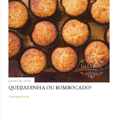
junho 26, 2016
QUEIJADINHA OU BOMBOCADO?
Compartilhar