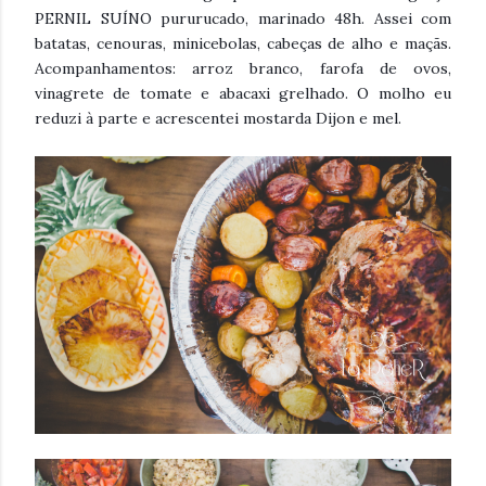
PERNIL SUÍNO pururucado, marinado 48h. Assei com
batatas, cenouras, minicebolas, cabeças de alho e maçãs.
Acompanhamentos: arroz branco, farofa de ovos,
vinagrete de tomate e abacaxi grelhado. O molho eu
reduzi à parte e acrescentei mostarda Dijon e mel.