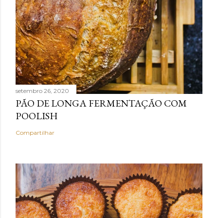
setembro 26, 2020
PÃO DE LONGA FERMENTAÇÃO COM
POOLISH
Compartilhar