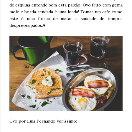
de esquina entende bem esta paixão. Ovo frito com gema
mole e borda rendada é uma lenda! Tomar um café como
este é uma forma de matar a saudade de tempos
despreocupados.♥
Ovo por Luís Fernando Veríssimo: