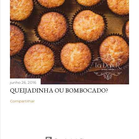
junho 26, 2016
QUEIJADINHA OU BOMBOCADO?
Compartilhar