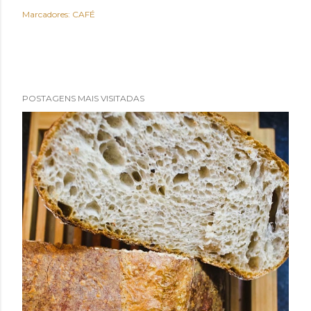
Marcadores:
CAFÉ
POSTAGENS MAIS VISITADAS