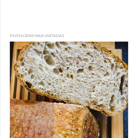
POSTAGENS MAIS VISITADAS