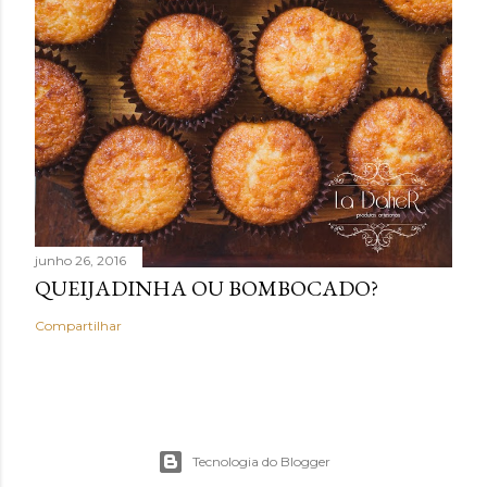
junho 26, 2016
QUEIJADINHA OU BOMBOCADO?
Compartilhar
Tecnologia do Blogger