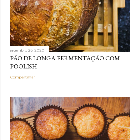
setembro 26, 2020
PÃO DE LONGA FERMENTAÇÃO COM
POOLISH
Compartilhar