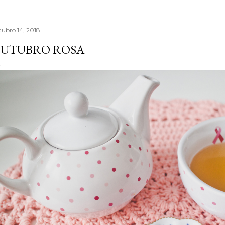
tubro 14, 2018
UTUBRO ROSA