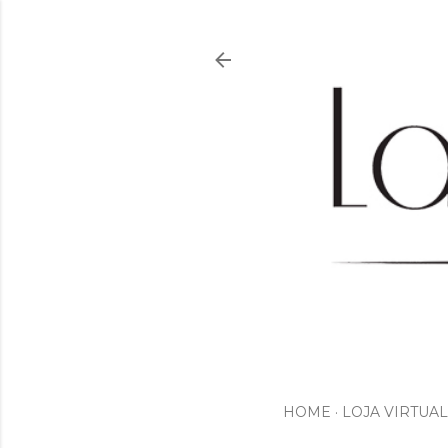
HOME
LOJA VIRTUAL