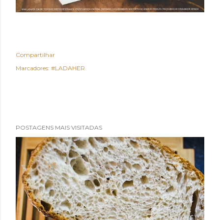
Compartilhar
Marcadores:
#LADAHER
POSTAGENS MAIS VISITADAS