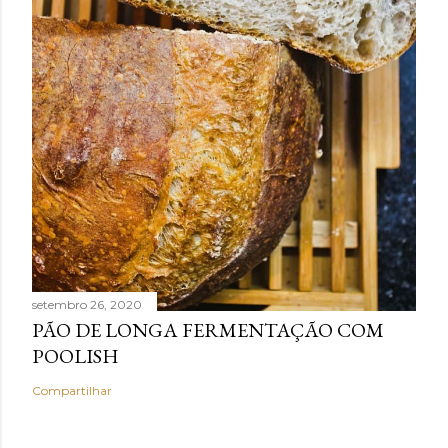
setembro 26, 2020
PÃO DE LONGA FERMENTAÇÃO COM
POOLISH
Compartilhar