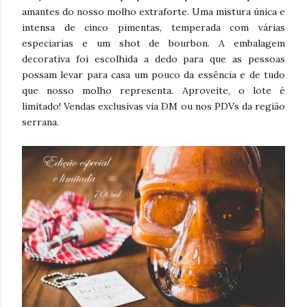
amantes do nosso molho extraforte. Uma mistura única e
intensa de cinco pimentas, temperada com várias
especiarias e um shot de bourbon. A embalagem
decorativa foi escolhida a dedo para que as pessoas
possam levar para casa um pouco da essência e de tudo
que nosso molho rep
resenta. Aproveite, o lote é
limitado! Vendas exclusivas via DM ou nos PDVs da região
serrana.