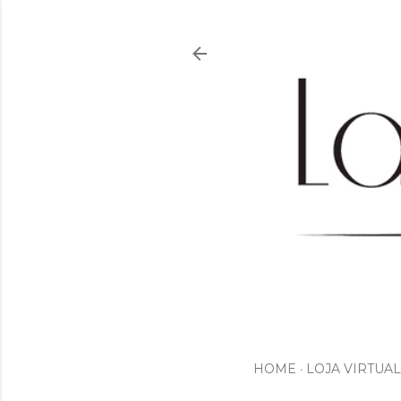
HOME
LOJA VIRTUAL