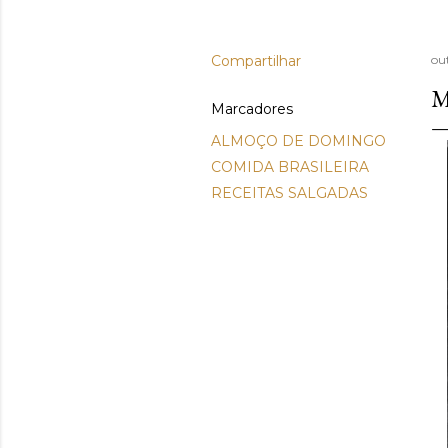
Compartilhar
ou
M
Marcadores
ALMOÇO DE DOMINGO
COMIDA BRASILEIRA
RECEITAS SALGADAS