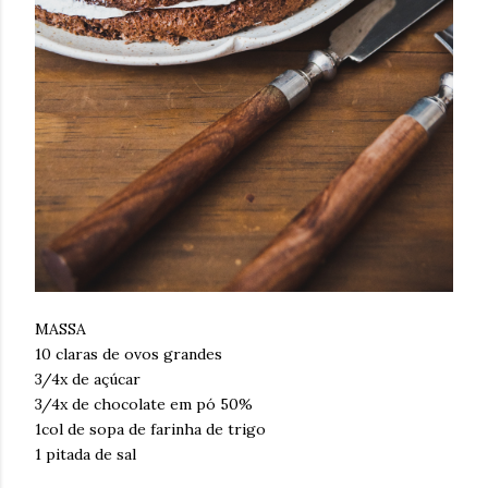
MASSA
10 claras de ovos grandes
3/4x de açúcar
3/4x de chocolate em pó 50%
1col de sopa de farinha de trigo
1 pitada de sal