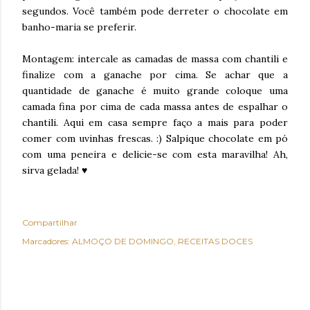
segundos. Você também pode derreter o chocolate em
banho-maria se preferir.
Montagem: intercale as camadas de massa com chantili e
finalize com a ganache por cima. Se achar que a
quantidade de ganache é muito grande coloque uma
camada fina por cima de cada massa antes de espalhar o
chantili. Aqui em casa sempre faço a mais para poder
comer com uvinhas frescas. :) Salpique chocolate em pó
com uma peneira e delicie-se com esta maravilha! Ah,
sirva gelada! ♥
Compartilhar
Marcadores:
ALMOÇO DE DOMINGO
RECEITAS DOCES