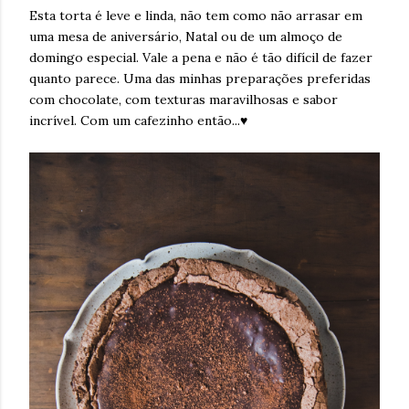
Esta torta é leve e linda, não tem como não arrasar em
uma mesa de aniversário, Natal ou de um almoço de
domingo especial. Vale a pena e não é tão difícil de fazer
quanto parece. Uma das minhas preparações preferidas
com chocolate, com texturas maravilhosas e sabor
incrível. Com um cafezinho então...♥