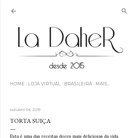
Pular para o conteúdo principal
HOME
LOJA VIRTUAL
BRASILEIRA
MAIS…
outubro 06, 2019
TORTA SUIÇA
Esta é uma das receitas doces mais deliciosas da vida.