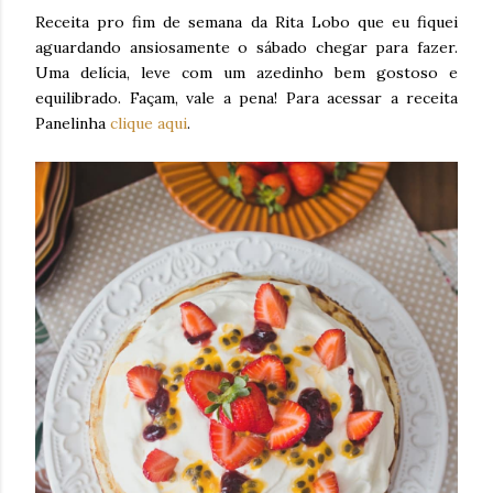
Receita pro fim de semana da Rita Lobo que eu fiquei
aguardando ansiosamente o sábado chegar para fazer.
Uma delícia, leve com um azedinho bem gostoso e
equilibrado. Façam, vale a pena! Para acessar a receita
Panelinha
clique aqui
.