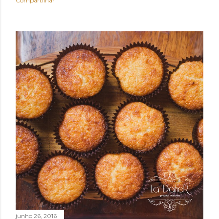
Compartilhar
junho 26, 2016