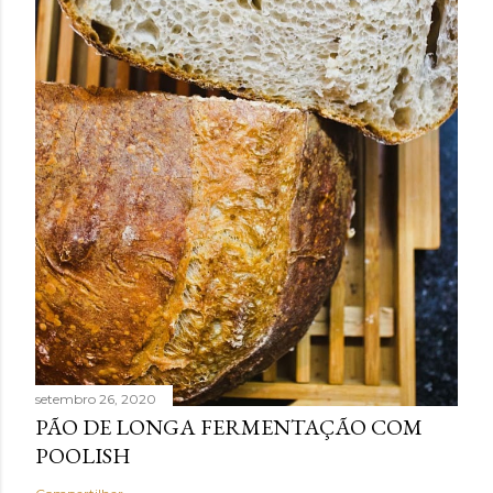
setembro 26, 2020
PÃO DE LONGA FERMENTAÇÃO COM
POOLISH