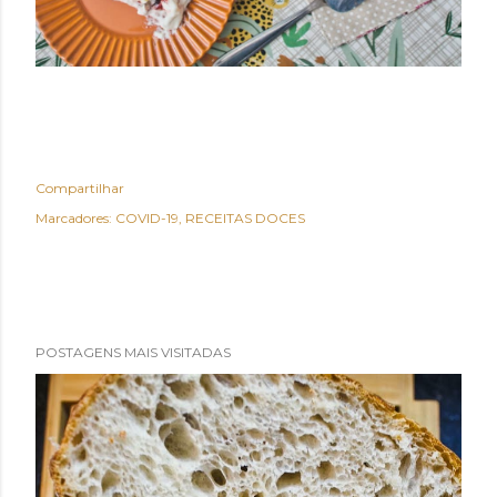
Compartilhar
Marcadores:
COVID-19
RECEITAS DOCES
POSTAGENS MAIS VISITADAS