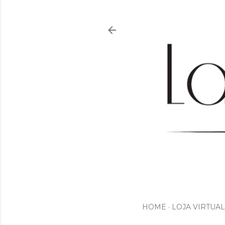
HOME
LOJA VIRTUAL