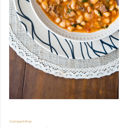
Compartilhar