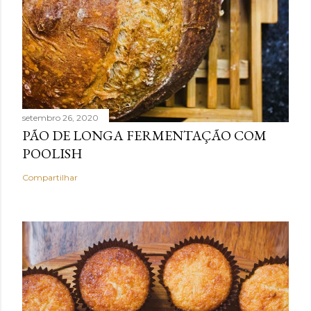
setembro 26, 2020
PÃO DE LONGA FERMENTAÇÃO COM
POOLISH
Compartilhar