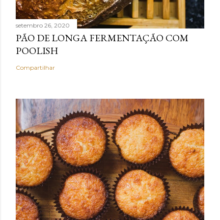
setembro 26, 2020
PÃO DE LONGA FERMENTAÇÃO COM
POOLISH
Compartilhar