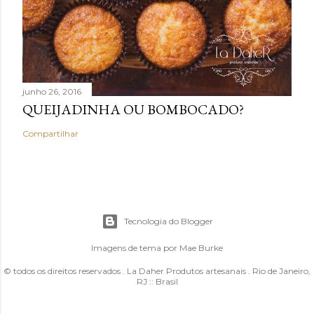
junho 26, 2016
QUEIJADINHA OU BOMBOCADO?
Compartilhar
Tecnologia do Blogger
Imagens de tema por
Mae Burke
© todos os direitos reservados . La Daher Produtos artesanais . Rio de Janeiro,
RJ :: Brasil