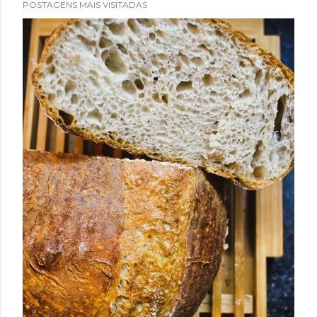
POSTAGENS MAIS VISITADAS