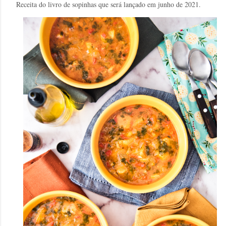
Receita do livro de sopinhas que será lançado em junho de 2021.