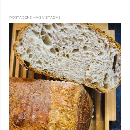
POSTAGENS MAIS VISITADAS