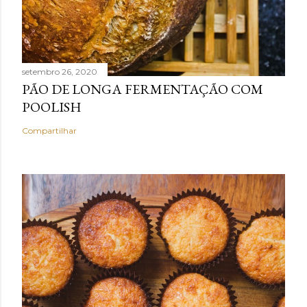
setembro 26, 2020
PÃO DE LONGA FERMENTAÇÃO COM
POOLISH
Compartilhar