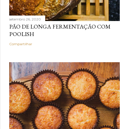
setembro 26, 2020
PÃO DE LONGA FERMENTAÇÃO COM
POOLISH
Compartilhar