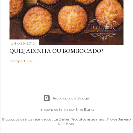
junho 26, 2016
QUEIJADINHA OU BOMBOCADO?
Compartilhar
Tecnologia do Blogger
Imagens de tema por
Mae Burke
© todos os direitos reservados . La Daher Produtos artesanais . Rio de Janeiro,
RJ :: Brasil