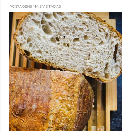
POSTAGENS MAIS VISITADAS