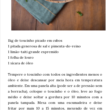
1kg de toucinho picado em cubos
1 pitada generosa de sal e pimenta-do-reino
1 limão-taiti grande espremido
1 folha de louro
1 xícara de óleo
Tempere o toucinho com todos os ingredientes menos o
óleo e deixe descansar por meia hora em temperatura
ambiente. Em uma panela alta (pode ser a de pressão sem
a borracha), coloque o toucinho e o óleo, leve ao fogo
médio e deixe soltar a gordura por 10 minutos com a
panela tampada. Mexa com uma escumadeira e deixe
fritar por mais 10 a 15 minutos, mexendo de vez em