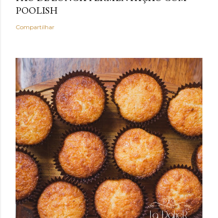
POOLISH
Compartilhar