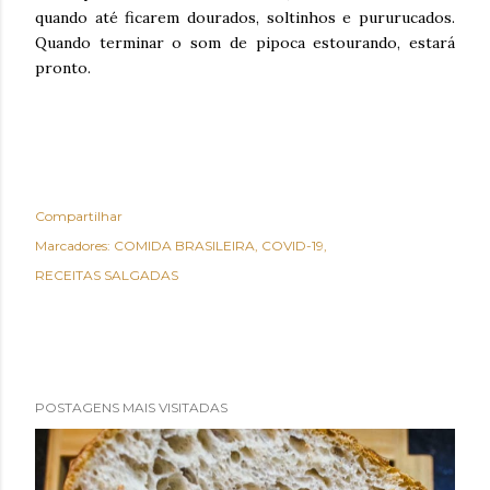
quando até ficarem dourados, soltinhos e pururucados.
Quando terminar o som de pipoca estourando, estará
pronto.
Compartilhar
Marcadores:
COMIDA BRASILEIRA
COVID-19
RECEITAS SALGADAS
POSTAGENS MAIS VISITADAS