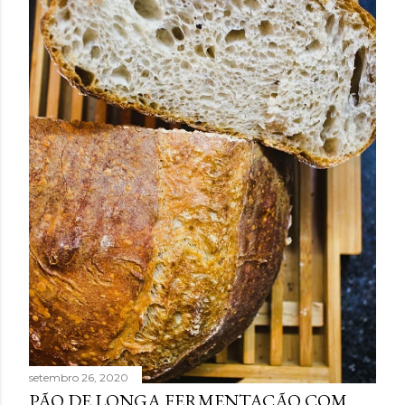
setembro 26, 2020
PÃO DE LONGA FERMENTAÇÃO COM