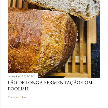
setembro 26, 2020
PÃO DE LONGA FERMENTAÇÃO COM
POOLISH
Compartilhar