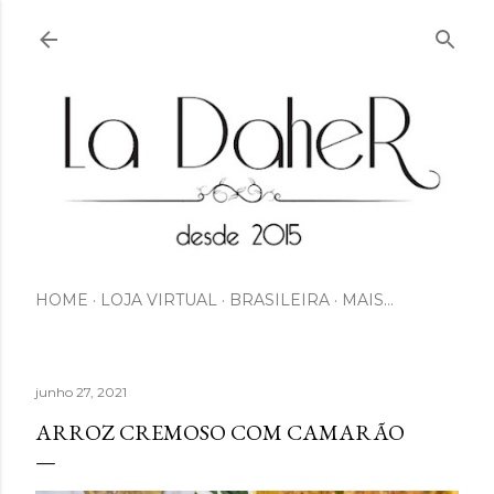
Pular para o conteúdo principal
HOME
LOJA VIRTUAL
BRASILEIRA
MAIS…
junho 27, 2021
ARROZ CREMOSO COM CAMARÃO