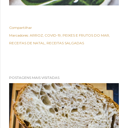
Compartilhar
Marcadores:
ARROZ
COVID-19
PEIXES E FRUTOS DO MAR
RECEITAS DE NATAL
RECEITAS SALGADAS
POSTAGENS MAIS VISITADAS