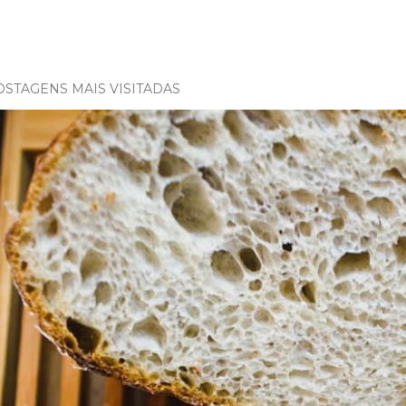
OSTAGENS MAIS VISITADAS