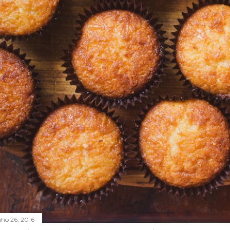
nho 26, 2016