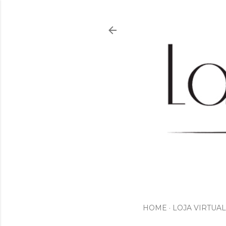
HOME
LOJA VIRTUAL